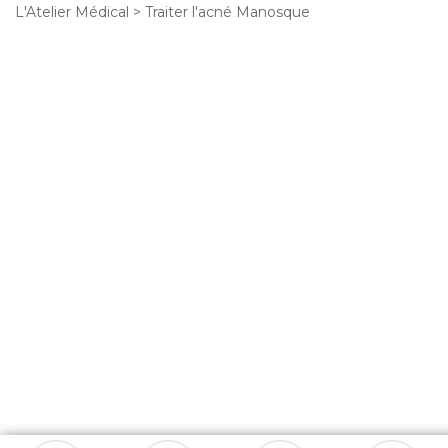
L'Atelier Médical
>
Traiter l'acné Manosque