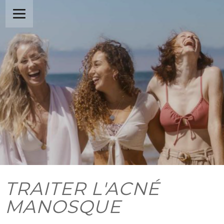
TRAITER L'ACNÉ
MANOSQUE