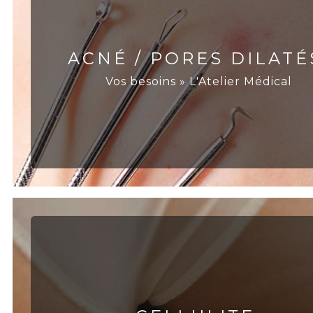
ACNÉ / PORES DILATÉ
Vos besoins » L'Atelier Médical