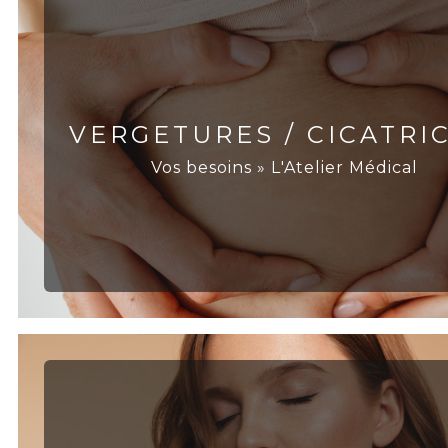
VERGETURES / CICATRI
Vos besoins » L'Atelier Médical