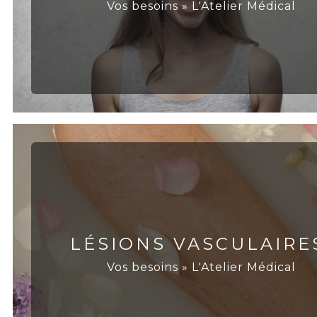
Vos besoins » L'Atelier Médical
LÉSIONS VASCULAIRE
Vos besoins » L'Atelier Médical