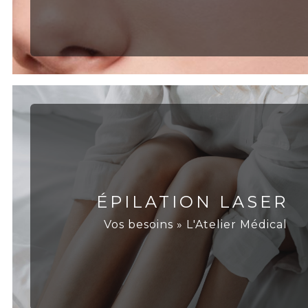
ÉPILATION LASER
Vos besoins » L'Atelier Médical