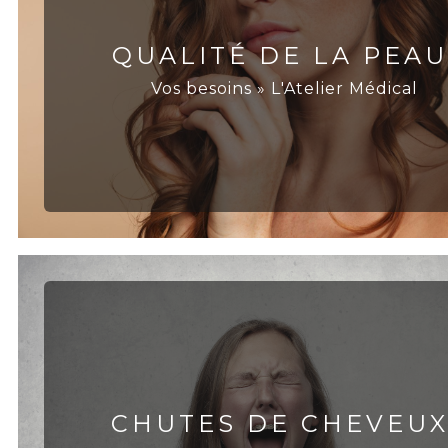
QUALITÉ DE LA PEAU
Vos besoins » L'Atelier Médical
CHUTES DE CHEVEU