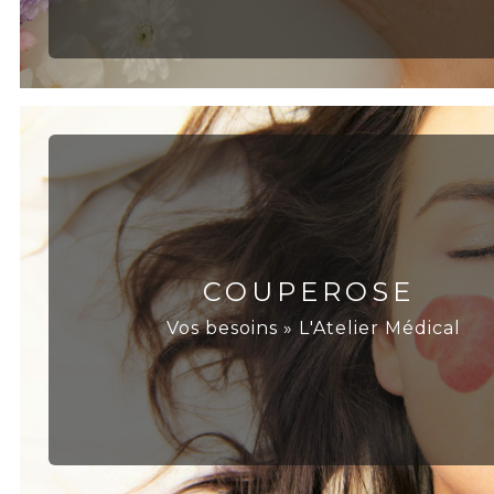
COUPEROSE
Vos besoins » L'Atelier Médical