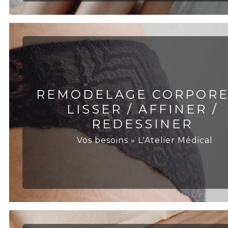
REMODELAGE CORPORE
LISSER / AFFINER /
REDESSINER
Vos besoins » L'Atelier Médical