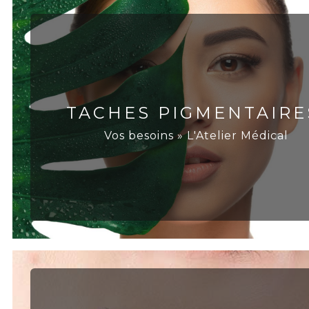
TACHES PIGMENTAIRE
Vos besoins » L'Atelier Médical