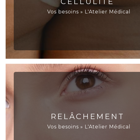
CELLULITE
Vos besoins » L'Atelier Médical
RELÂCHEMENT
Vos besoins » L'Atelier Médical