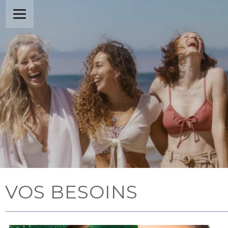
VOS BESOINS