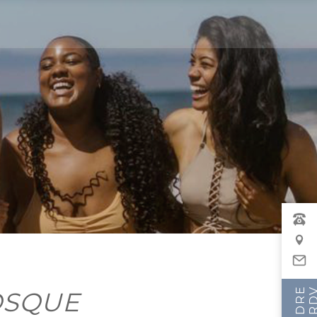
OSQUE