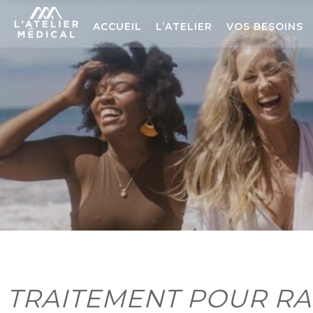
ACCUEIL
L’ATELIER
VOS BESOINS
TRAITEMENT POUR R