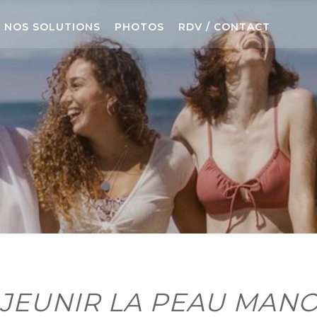
NOS SOLUTIONS
PHOTOS
RDV / CONTACT
AJEUNIR LA PEAU MAN