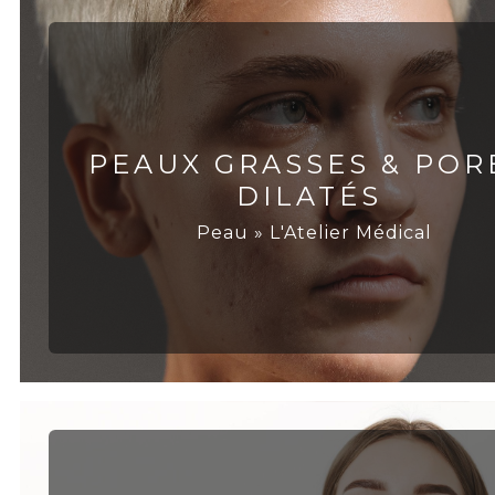
PEAUX GRASSES & POR
DILATÉS
Peau » L'Atelier Médical