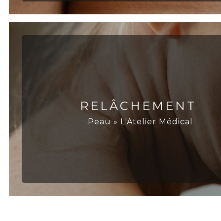
RELÂCHEMENT
Peau » L'Atelier Médical