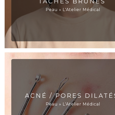
TÂCHES BRUNES
Peau » L'Atelier Médical
ACNÉ / PORES DILATÉ
Peau » L'Atelier Médical