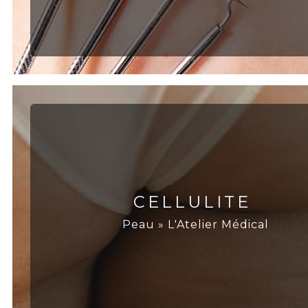
CELLULITE
Peau » L'Atelier Médical